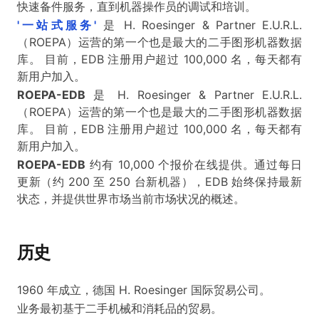
快速备件服务，直到机器操作员的调试和培训。
'一站式服务'
是 H. Roesinger & Partner E.U.R.L.
（ROEPA）运营的第一个也是最大的二手图形机器数据
库。 目前，EDB 注册用户超过 100,000 名，每天都有
新用户加入。
ROEPA-EDB
是 H. Roesinger & Partner E.U.R.L.
（ROEPA）运营的第一个也是最大的二手图形机器数据
库。 目前，EDB 注册用户超过 100,000 名，每天都有
新用户加入。
ROEPA-EDB
约有 10,000 个报价在线提供。通过每日
更新（约 200 至 250 台新机器），EDB 始终保持最新
状态，并提供世界市场当前市场状况的概述。
历史
1960 年成立，德国 H. Roesinger 国际贸易公司。
业务最初基于二手机械和消耗品的贸易。