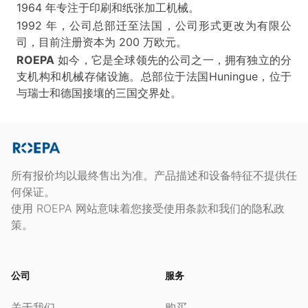
1964 年专注于印刷和纸张加工机械。
1992 年，公司总部迁至法国，公司形式更改为有限公
司，目前注册资本为 200 万欧元。
ROEPA
如今，它是全球领先的公司之一，拥有独立的分
支机构和机械存储设施。总部位于法国Huningue，位于
与瑞士和德国接壤的三国交界处。
所有报价均以最终售出为准。产品描述和设备特征不提供任
何保证。
使用 ROEPA 网站意味着您接受使用条款和我们的隐私政
策。
公司
服务
关于我们
购买