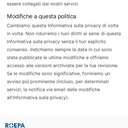
essere collegati dai nostri servizi.
Modifiche a questa politica
Cambiamo questa Informativa sulla privacy di volta
in volta. Non ridurremo i tuoi diritti ai sensi di questa
Informativa sulla privacy senza il tuo esplicito
consenso. Indichiamo sempre la data in cui sono
state pubblicate le ultime modifiche e offriamo
accesso alle versioni archiviate per la tua revisione.
Se le modifiche sono significative, forniremo un
avviso più prominente (incluso, per determinati
servizi, la notifica via email delle modifiche
all'Informativa sulla privacy).