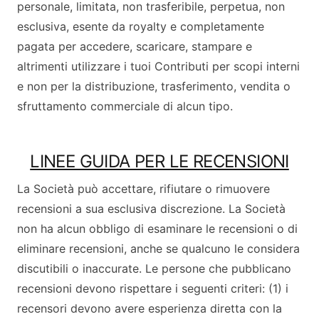
personale, limitata, non trasferibile, perpetua, non
esclusiva, esente da royalty e completamente
pagata per accedere, scaricare, stampare e
altrimenti utilizzare i tuoi Contributi per scopi interni
e non per la distribuzione, trasferimento, vendita o
sfruttamento commerciale di alcun tipo.
LINEE GUIDA PER LE RECENSIONI
La Società può accettare, rifiutare o rimuovere
recensioni a sua esclusiva discrezione. La Società
non ha alcun obbligo di esaminare le recensioni o di
eliminare recensioni, anche se qualcuno le considera
discutibili o inaccurate. Le persone che pubblicano
recensioni devono rispettare i seguenti criteri: (1) i
recensori devono avere esperienza diretta con la