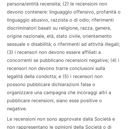
persona/entità recensita; (2) le recensioni non
devono contenere: linguaggio offensivo, profanità o
linguaggio abusivo, razzista o di odio; riferimenti
discriminatori basati su religione, razza, genere,
origine nazionale, età, stato civile, orientamento
sessuale o disabilità; o riferimenti ad attività illegali;
(3) i recensori non devono essere affiliati a
concorrenti se pubblicano recensioni negative; (4) i
recensori non devono trarre conclusioni sulla
legalità della condotta; e (5) i recensori non
possono pubblicare dichiarazioni false o
organizzare una campagna che incoraggi altri a
pubblicare recensioni, siano esse positive o
negative.
Le recensioni non sono approvate dalla Società e
non rappresentano le opinioni della Società o di