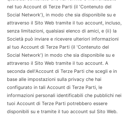
nel tuo Account di Terze Parti (il 'Contenuto del
Social Network'), in modo che sia disponibile su e
attraverso il Sito Web tramite il tuo account, incluso,
senza limitazioni, qualsiasi elenco di amici, e (ii) la
Società può inviare e ricevere ulteriori informazioni
al tuo Account di Terze Parti (il 'Contenuto del
Social Network') in modo che sia disponibile su e
attraverso il Sito Web tramite il tuo account. A
seconda dell'Account di Terze Parti che scegli e in
base alle impostazioni sulla privacy che hai
configurato in tali Account di Terze Parti, le
informazioni personali identificabili che pubblichi nei
tuoi Account di Terze Parti potrebbero essere
disponibili su e tramite il tuo account sul Sito Web.