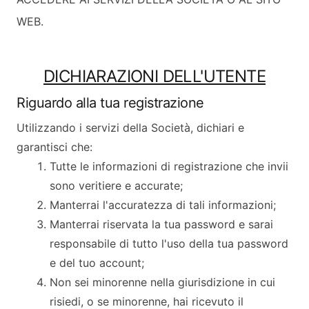
WEB.
DICHIARAZIONI DELL'UTENTE
Riguardo alla tua registrazione
Utilizzando i servizi della Società, dichiari e
garantisci che:
Tutte le informazioni di registrazione che invii
sono veritiere e accurate;
Manterrai l'accuratezza di tali informazioni;
Manterrai riservata la tua password e sarai
responsabile di tutto l'uso della tua password
e del tuo account;
Non sei minorenne nella giurisdizione in cui
risiedi, o se minorenne, hai ricevuto il