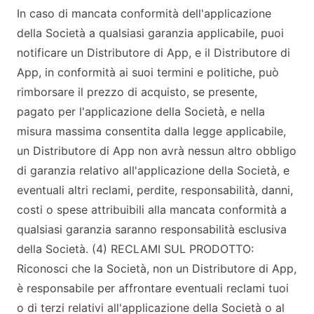
In caso di mancata conformità dell'applicazione
della Società a qualsiasi garanzia applicabile, puoi
notificare un Distributore di App, e il Distributore di
App, in conformità ai suoi termini e politiche, può
rimborsare il prezzo di acquisto, se presente,
pagato per l'applicazione della Società, e nella
misura massima consentita dalla legge applicabile,
un Distributore di App non avrà nessun altro obbligo
di garanzia relativo all'applicazione della Società, e
eventuali altri reclami, perdite, responsabilità, danni,
costi o spese attribuibili alla mancata conformità a
qualsiasi garanzia saranno responsabilità esclusiva
della Società. (4) RECLAMI SUL PRODOTTO:
Riconosci che la Società, non un Distributore di App,
è responsabile per affrontare eventuali reclami tuoi
o di terzi relativi all'applicazione della Società o al