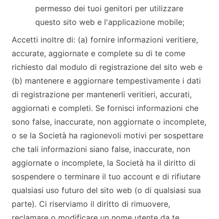
permesso dei tuoi genitori per utilizzare
questo sito web e l'applicazione mobile;
Accetti inoltre di: (a) fornire informazioni veritiere,
accurate, aggiornate e complete su di te come
richiesto dal modulo di registrazione del sito web e
(b) mantenere e aggiornare tempestivamente i dati
di registrazione per mantenerli veritieri, accurati,
aggiornati e completi. Se fornisci informazioni che
sono false, inaccurate, non aggiornate o incomplete,
o se la Società ha ragionevoli motivi per sospettare
che tali informazioni siano false, inaccurate, non
aggiornate o incomplete, la Società ha il diritto di
sospendere o terminare il tuo account e di rifiutare
qualsiasi uso futuro del sito web (o di qualsiasi sua
parte). Ci riserviamo il diritto di rimuovere,
reclamare o modificare un nome utente da te