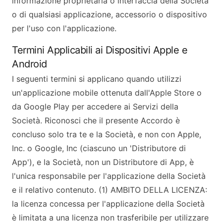
informazione proprietaria o interfaccia della Società
o di qualsiasi applicazione, accessorio o dispositivo
per l'uso con l'applicazione.
Termini Applicabili ai Dispositivi Apple e
Android
I seguenti termini si applicano quando utilizzi
un'applicazione mobile ottenuta dall'Apple Store o
da Google Play per accedere ai Servizi della
Società. Riconosci che il presente Accordo è
concluso solo tra te e la Società, e non con Apple,
Inc. o Google, Inc (ciascuno un 'Distributore di
App'), e la Società, non un Distributore di App, è
l'unica responsabile per l'applicazione della Società
e il relativo contenuto. (1) AMBITO DELLA LICENZA:
la licenza concessa per l'applicazione della Società
è limitata a una licenza non trasferibile per utilizzare