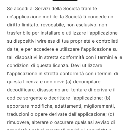
Se accedi ai Servizi della Società tramite
un'applicazione mobile, la Società ti concede un
diritto limitato, revocabile, non esclusivo, non
trasferibile per installare e utilizzare l'applicazione
su dispositivi wireless di tua proprietà e controllati
da te, e per accedere e utilizzare l'applicazione su
tali dispositivi in stretta conformità con i termini e le
condizioni di questa licenza. Devi utilizzare
l'applicazione in stretta conformità con i termini di
questa licenza e non devi: (a) decompilare,
decodificare, disassemblare, tentare di derivare il
codice sorgente o decrittare l'applicazione; (b)
apportare modifiche, adattamenti, miglioramenti,
traduzioni o opere derivate dall'applicazione; (d)
rimuovere, alterare o oscurare qualsiasi avviso di