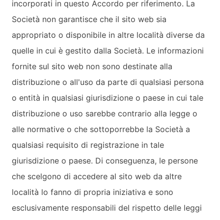
incorporati in questo Accordo per riferimento. La
Società non garantisce che il sito web sia
appropriato o disponibile in altre località diverse da
quelle in cui è gestito dalla Società. Le informazioni
fornite sul sito web non sono destinate alla
distribuzione o all'uso da parte di qualsiasi persona
o entità in qualsiasi giurisdizione o paese in cui tale
distribuzione o uso sarebbe contrario alla legge o
alle normative o che sottoporrebbe la Società a
qualsiasi requisito di registrazione in tale
giurisdizione o paese. Di conseguenza, le persone
che scelgono di accedere al sito web da altre
località lo fanno di propria iniziativa e sono
esclusivamente responsabili del rispetto delle leggi