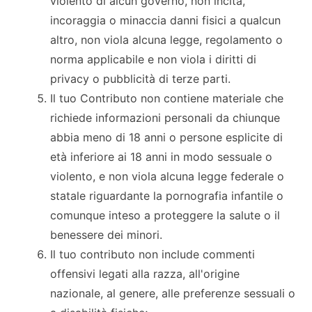
violento di alcun governo, non incita,
incoraggia o minaccia danni fisici a qualcun
altro, non viola alcuna legge, regolamento o
norma applicabile e non viola i diritti di
privacy o pubblicità di terze parti.
Il tuo Contributo non contiene materiale che
richiede informazioni personali da chiunque
abbia meno di 18 anni o persone esplicite di
età inferiore ai 18 anni in modo sessuale o
violento, e non viola alcuna legge federale o
statale riguardante la pornografia infantile o
comunque inteso a proteggere la salute o il
benessere dei minori.
Il tuo contributo non include commenti
offensivi legati alla razza, all'origine
nazionale, al genere, alle preferenze sessuali o