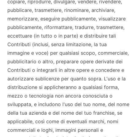
copiare, riprodurre, divulgare, vendere, rivendere,
pubblicare, trasmettere, rinominare, archiviare,
memorizzare, eseguire pubblicamente, visualizzare
pubblicamente, riformattare, tradurre, trasmettere,
eccettuare (in tutto o in parte) e distribuire tali
Contributi (inclusi, senza limitazione, la tua
immagine e voce) per qualsiasi scopo, commerciale,
pubblicitario o altro, preparare opere derivate dei
Contributi o integrarli in altre opere e concedere e
autorizzare sublicenze per quanto sopra. L'uso e la
distribuzione si applicheranno a qualsiasi forma,
mezzo o tecnologia non ancora conosciuta o
sviluppata, e includono l'uso del tuo nome, del nome
della tua azienda e del nome del tuo franchise, se
applicabile, così come di eventuali marchi, nomi
commerciali e loghi, immagini personali e