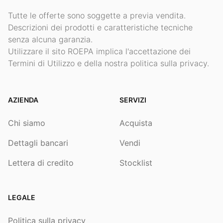
Tutte le offerte sono soggette a previa vendita.
Descrizioni dei prodotti e caratteristiche tecniche
senza alcuna garanzia.
Utilizzare il sito ROEPA implica l'accettazione dei
Termini di Utilizzo e della nostra politica sulla privacy.
AZIENDA
SERVIZI
Chi siamo
Acquista
Dettagli bancari
Vendi
Lettera di credito
Stocklist
LEGALE
Politica sulla privacy