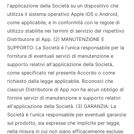
l'applicazione della Società su un dispositivo che
utilizza il sistema operativo Apple iOS o Android,
come applicabile, e in conformità con le regole di
utilizzo stabilite nei termini di servizio del rispettivo
Distributore di App. (2) MANUTENZIONE E
SUPPORTO: La Società è l'unica responsabile per la
fornitura di eventuali servizi di manutenzione e
supporto relativi all'applicazione della Società,
come specificato nel presente Accordo o come
richiesto dalla legge applicabile. Riconosci che
ciascun Distributore di App non ha alcun obbligo di
fornire servizi di manutenzione e supporto relativi
all'applicazione della Società. (3) GARANZIA: La
Società è l'unica responsabile per eventuali garanzie
sul prodotto, sia espresse che implicite per legge,
nella misura in cui non siano efficacemente escluse.