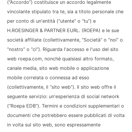
(“Accordo”) costituisce un accordo legalmente
vincolante stipulato tra te, sia a titolo personale che
per conto di un'entità (“utente” o “tu”) e
H.ROESINGER & PARTNER EURL. (ROEPA) e le sue
società affiliate (collettivamente, “Società” o “noi” o
“nostro” o “ci”). Riguarda l'accesso e l'uso del sito
web roepa.com, nonché qualsiasi altro formato,
canale media, sito web mobile o applicazione
mobile correlata o connessa ad esso
(collettivamente, il “sito web”). Il sito web offre il
seguente servizio: un'esperienza di social network
(“Roepa EDB”). Termini e condizioni supplementari o
documenti che potrebbero essere pubblicati di volta
in volta sul sito web, sono espressamente