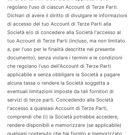
regolano l'uso di ciascun Account di Terze Parti.
Dichiari di avere il diritto di divulgare le informazioni
di accesso del tuo Account di Terze Parti alla
Società e/o di concedere alla Società l'accesso al
tuo Account di Terze Parti (incluso, ma non limitato
a, per l'uso per le finalità descritte nel presente
documento), senza violare i termini e le condizioni
che regolano l'uso dell'Account di Terze Parti
applicabile e senza obbligare la Società a pagare
alcuna tassa o rendere la Società soggetta a
eventuali limitazioni imposte da tali fornitori di
servizi di terze parti. Concedendo alla Società
l'accesso a qualsiasi Account di Terze Parti,
comprendi che (i) la Società potrebbe accedere,
rendere disponibili e memorizzare (se applicabile)
qualsiasi contenuto che hai fornito e memorizzato