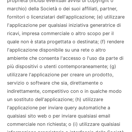
proprietà (inclusi eventuali avvisi di copyright o
marchio) della Società o dei suoi affiliati, partner,
fornitori o licenziatari dell'applicazione; (e) utilizzare
l'applicazione per qualsiasi iniziativa generatrice di
ricavi, impresa commerciale o altro scopo per il
quale non è stata progettata o destinata; (f) rendere
l'applicazione disponibile su una rete o altro
ambiente che consenta l'accesso o l'uso da parte di
più dispositivi o utenti contemporaneamente; (g)
utilizzare l'applicazione per creare un prodotto,
servizio o software che sia, direttamente o
indirettamente, competitivo con o in qualche modo
un sostituto dell'applicazione; (h) utilizzare
l'applicazione per inviare query automatiche a
qualsiasi sito web o per inviare qualsiasi email
commerciale non richiesta; o (i) utilizzare qualsiasi