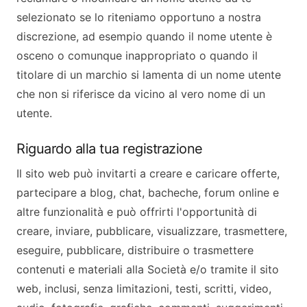
selezionato se lo riteniamo opportuno a nostra
discrezione, ad esempio quando il nome utente è
osceno o comunque inappropriato o quando il
titolare di un marchio si lamenta di un nome utente
che non si riferisce da vicino al vero nome di un
utente.
Riguardo alla tua registrazione
Il sito web può invitarti a creare e caricare offerte,
partecipare a blog, chat, bacheche, forum online e
altre funzionalità e può offrirti l'opportunità di
creare, inviare, pubblicare, visualizzare, trasmettere,
eseguire, pubblicare, distribuire o trasmettere
contenuti e materiali alla Società e/o tramite il sito
web, inclusi, senza limitazioni, testi, scritti, video,