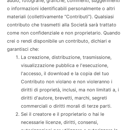
audio, fotografie, grafiche, commenti, suggerimenti
o informazioni identificabili personalmente o altri
materiali (collettivamente “Contributi”). Qualsiasi
contributo che trasmetti alla Società sarà trattato
come non confidenziale e non proprietario. Quando
crei o rendi disponibile un contributo, dichiari e
garantisci che:
La creazione, distribuzione, trasmissione,
visualizzazione pubblica e l'esecuzione,
l'accesso, il download e la copia del tuo
Contributo non violano e non violeranno i
diritti di proprietà, inclusi, ma non limitati a, i
diritti d'autore, brevetti, marchi, segreti
commerciali o diritti morali di terze parti.
Sei il creatore e il proprietario o hai le
necessarie licenze, diritti, consensi,