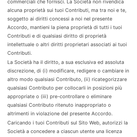
commerciali che fornisci. La Società non rivendica
alcuna proprietà sui tuoi Contributi, ma tra noi e te,
soggetto ai diritti concessi a noi nel presente
Accordo, mantieni la piena proprietà di tutti i tuoi
Contributi e di qualsiasi diritto di proprietà
intellettuale o altri diritti proprietari associati ai tuoi
Contributi.
La Società ha il diritto, a sua esclusiva ed assoluta
discrezione, di (i) modificare, redigere o cambiare in
altro modo qualsiasi Contributo, (ii) ricategorizzare
qualsiasi Contributo per collocarli in posizioni più
appropriate o (iii) pre-controllare o eliminare
qualsiasi Contributo ritenuto inappropriato o
altrimenti in violazione del presente Accordo.
Caricando i tuoi Contributi sul Sito Web, autorizzi la
Società a concedere a ciascun utente una licenza