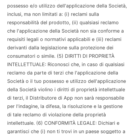
possesso e/o utilizzo dell'applicazione della Società,
inclusi, ma non limitati a: (i) reclami sulla
responsabilità del prodotto, (ii) qualsiasi reclamo
che l'applicazione della Società non sia conforme a
requisiti legali o normativi applicabili e (iii) reclami
derivanti dalla legislazione sulla protezione dei
consumatori o simile. (5) DIRITTI DI PROPRIETÀ
INTELLETTUALE: Riconosci che, in caso di qualsiasi
reclamo da parte di terzi che l'applicazione della
Società o il tuo possesso e utilizzo dell'applicazione
della Società violino i diritti di proprietà intellettuale
di terzi, il Distributore di App non sarà responsabile
per l'indagine, la difesa, la risoluzione e la gestione
di tale reclamo di violazione della proprietà
intellettuale. (6) CONFORMITÀ LEGALE: Dichiari e
garantisci che (i) non ti trovi in un paese soggetto a