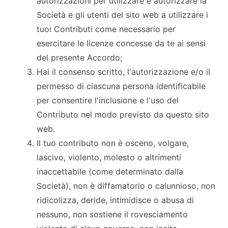
autorizzazioni per utilizzare e autorizzare la
Società e gli utenti del sito web a utilizzare i
tuoi Contributi come necessario per
esercitare le licenze concesse da te ai sensi
del presente Accordo;
Hai il consenso scritto, l'autorizzazione e/o il
permesso di ciascuna persona identificabile
per consentire l'inclusione e l'uso del
Contributo nel modo previsto da questo sito
web.
Il tuo contributo non è osceno, volgare,
lascivo, violento, molesto o altrimenti
inaccettabile (come determinato dalla
Società), non è diffamatorio o calunnioso, non
ridicolizza, deride, intimidisce o abusa di
nessuno, non sostiene il rovesciamento