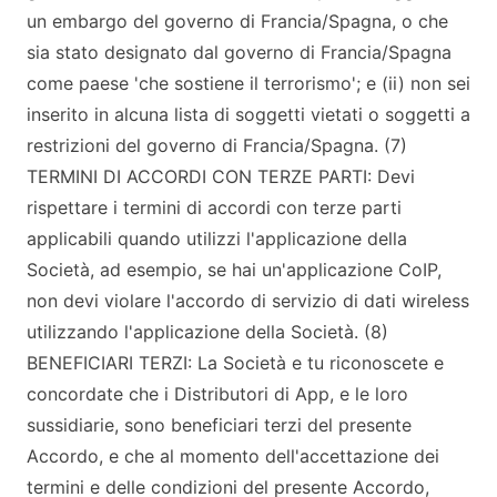
un embargo del governo di Francia/Spagna, o che
sia stato designato dal governo di Francia/Spagna
come paese 'che sostiene il terrorismo'; e (ii) non sei
inserito in alcuna lista di soggetti vietati o soggetti a
restrizioni del governo di Francia/Spagna. (7)
TERMINI DI ACCORDI CON TERZE PARTI: Devi
rispettare i termini di accordi con terze parti
applicabili quando utilizzi l'applicazione della
Società, ad esempio, se hai un'applicazione CoIP,
non devi violare l'accordo di servizio di dati wireless
utilizzando l'applicazione della Società. (8)
BENEFICIARI TERZI: La Società e tu riconoscete e
concordate che i Distributori di App, e le loro
sussidiarie, sono beneficiari terzi del presente
Accordo, e che al momento dell'accettazione dei
termini e delle condizioni del presente Accordo,