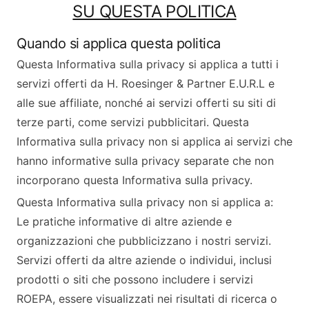
SU QUESTA POLITICA
Quando si applica questa politica
Questa Informativa sulla privacy si applica a tutti i
servizi offerti da H. Roesinger & Partner E.U.R.L e
alle sue affiliate, nonché ai servizi offerti su siti di
terze parti, come servizi pubblicitari. Questa
Informativa sulla privacy non si applica ai servizi che
hanno informative sulla privacy separate che non
incorporano questa Informativa sulla privacy.
Questa Informativa sulla privacy non si applica a:
Le pratiche informative di altre aziende e
organizzazioni che pubblicizzano i nostri servizi.
Servizi offerti da altre aziende o individui, inclusi
prodotti o siti che possono includere i servizi
ROEPA, essere visualizzati nei risultati di ricerca o