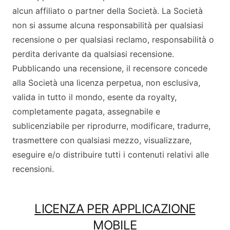
alcun affiliato o partner della Società. La Società
non si assume alcuna responsabilità per qualsiasi
recensione o per qualsiasi reclamo, responsabilità o
perdita derivante da qualsiasi recensione.
Pubblicando una recensione, il recensore concede
alla Società una licenza perpetua, non esclusiva,
valida in tutto il mondo, esente da royalty,
completamente pagata, assegnabile e
sublicenziabile per riprodurre, modificare, tradurre,
trasmettere con qualsiasi mezzo, visualizzare,
eseguire e/o distribuire tutti i contenuti relativi alle
recensioni.
LICENZA PER APPLICAZIONE
MOBILE